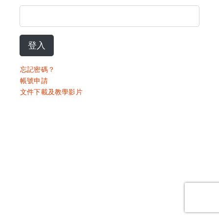
登入
忘記密碼？
帳號申請
文件下載及教學影片