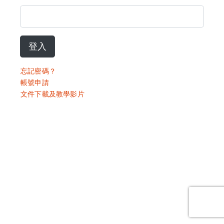
登入
忘記密碼？
帳號申請
文件下載及教學影片