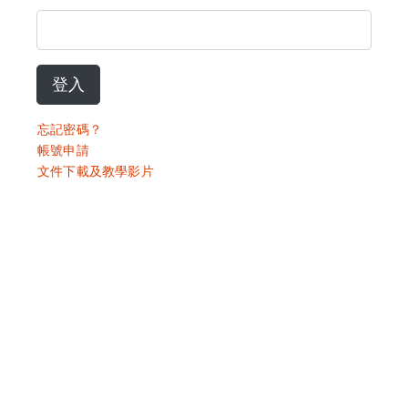
登入
忘記密碼？
帳號申請
文件下載及教學影片