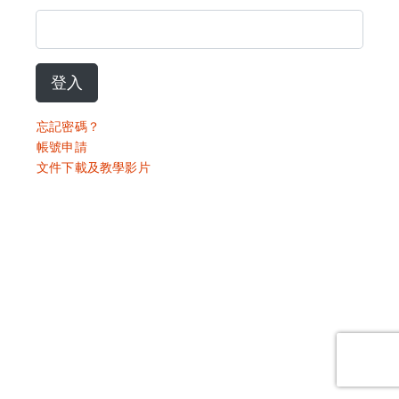
登入
忘記密碼？
帳號申請
文件下載及教學影片