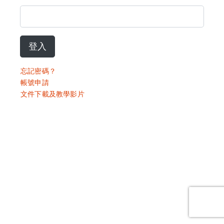
登入
忘記密碼？
帳號申請
文件下載及教學影片