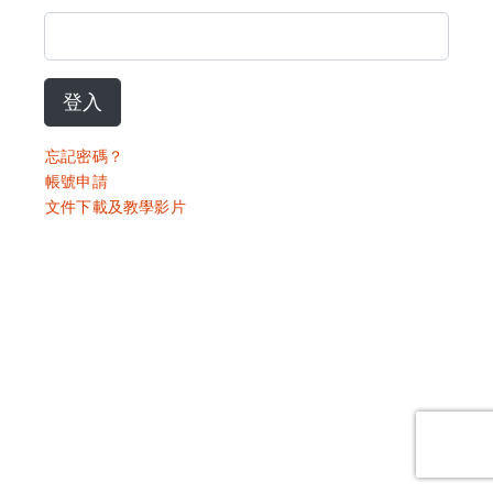
登入
忘記密碼？
帳號申請
文件下載及教學影片