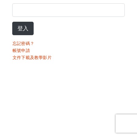
登入
忘記密碼？
帳號申請
文件下載及教學影片