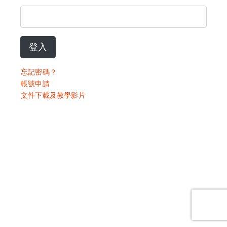
登入
忘記密碼？
帳號申請
文件下載及教學影片