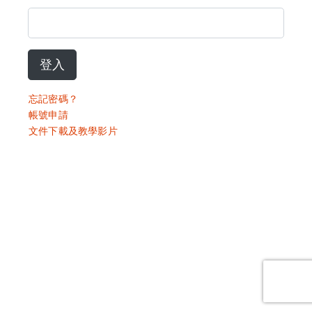
登入
忘記密碼？
帳號申請
文件下載及教學影片