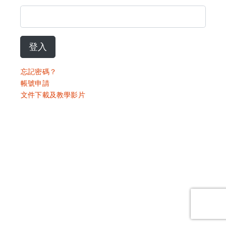
登入
忘記密碼？
帳號申請
文件下載及教學影片