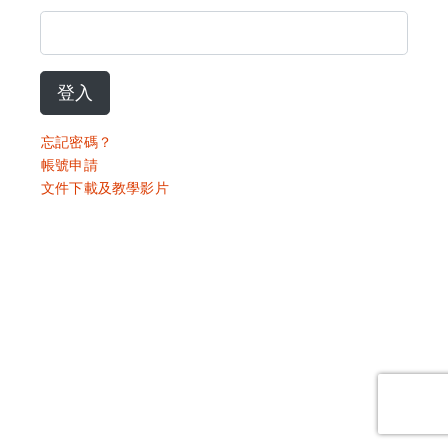
登入
忘記密碼？
帳號申請
文件下載及教學影片