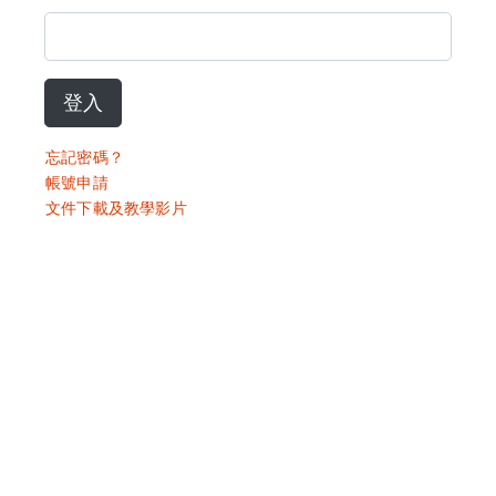
登入
忘記密碼？
帳號申請
文件下載及教學影片