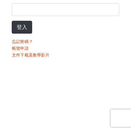
登入
忘記密碼？
帳號申請
文件下載及教學影片