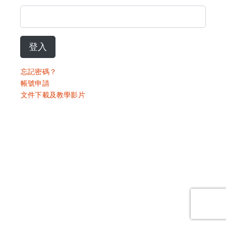
登入
忘記密碼？
帳號申請
文件下載及教學影片