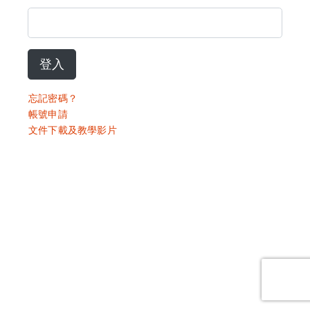
登入
忘記密碼？
帳號申請
文件下載及教學影片