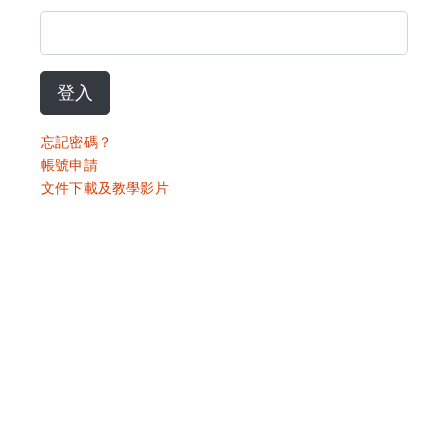
登入
忘記密碼？
帳號申請
文件下載及教學影片