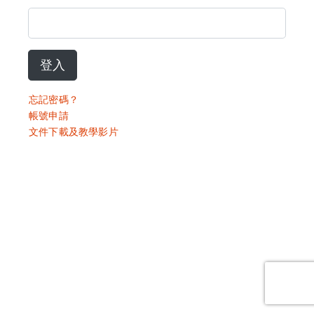
登入
忘記密碼？
帳號申請
文件下載及教學影片