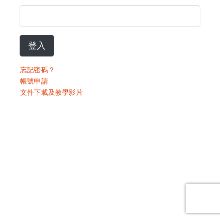
登入
忘記密碼？
帳號申請
文件下載及教學影片