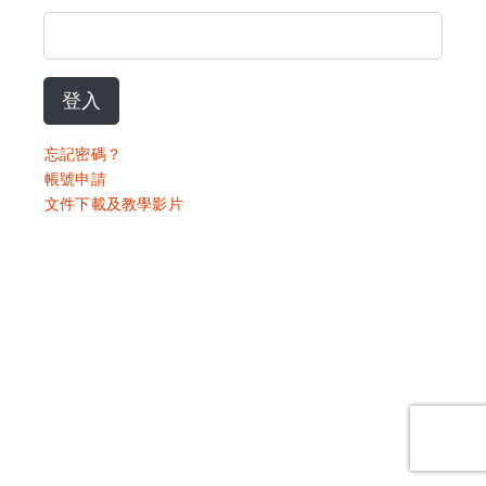
登入
忘記密碼？
帳號申請
文件下載及教學影片