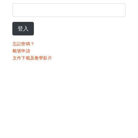
登入
忘記密碼？
帳號申請
文件下載及教學影片