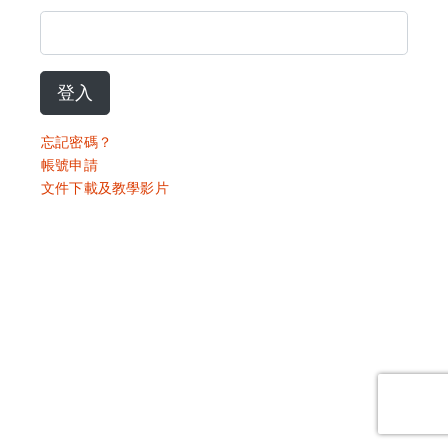
登入
忘記密碼？
帳號申請
文件下載及教學影片