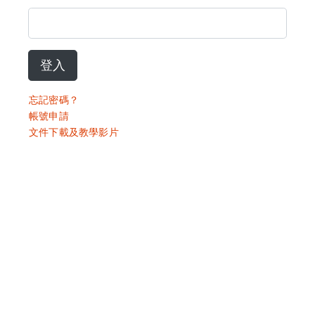
登入
忘記密碼？
帳號申請
文件下載及教學影片