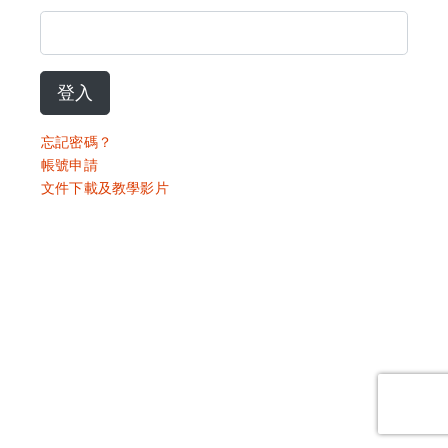
登入
忘記密碼？
帳號申請
文件下載及教學影片