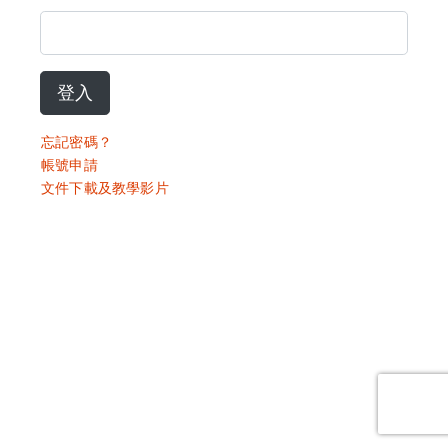
登入
忘記密碼？
帳號申請
文件下載及教學影片