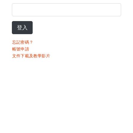
登入
忘記密碼？
帳號申請
文件下載及教學影片