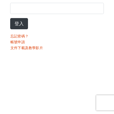
登入
忘記密碼？
帳號申請
文件下載及教學影片