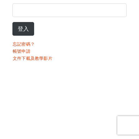
登入
忘記密碼？
帳號申請
文件下載及教學影片