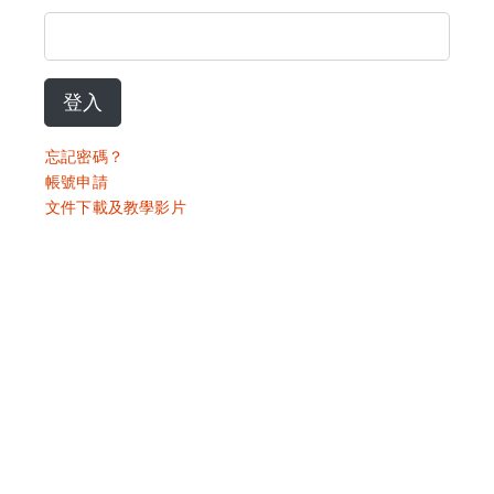
登入
忘記密碼？
帳號申請
文件下載及教學影片