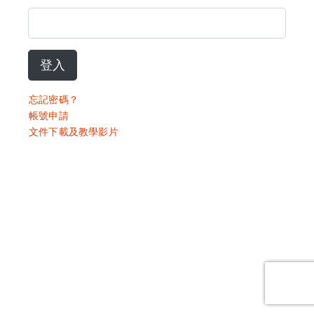
登入
忘記密碼？
帳號申請
文件下載及教學影片