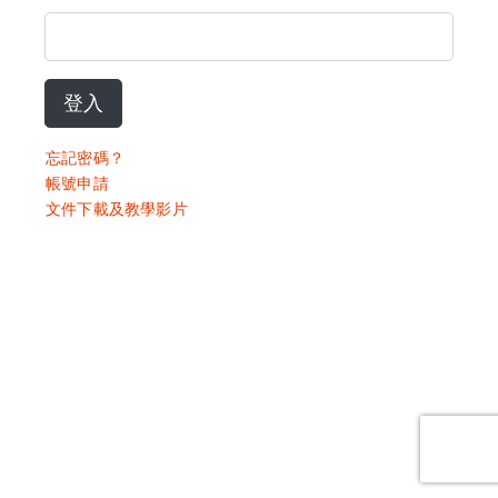
登入
忘記密碼？
帳號申請
文件下載及教學影片