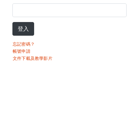
登入
忘記密碼？
帳號申請
文件下載及教學影片