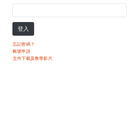
登入
忘記密碼？
帳號申請
文件下載及教學影片