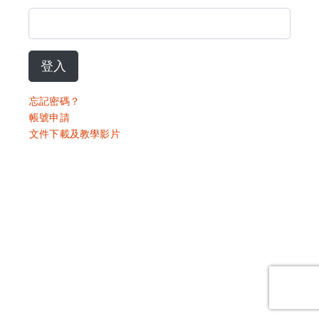
登入
忘記密碼？
帳號申請
文件下載及教學影片