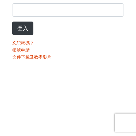
登入
忘記密碼？
帳號申請
文件下載及教學影片