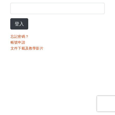
登入
忘記密碼？
帳號申請
文件下載及教學影片