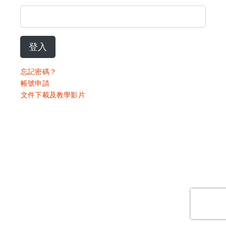
登入
忘記密碼？
帳號申請
文件下載及教學影片