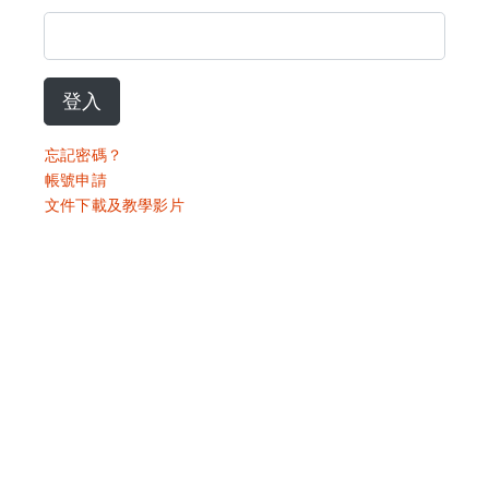
登入
忘記密碼？
帳號申請
文件下載及教學影片