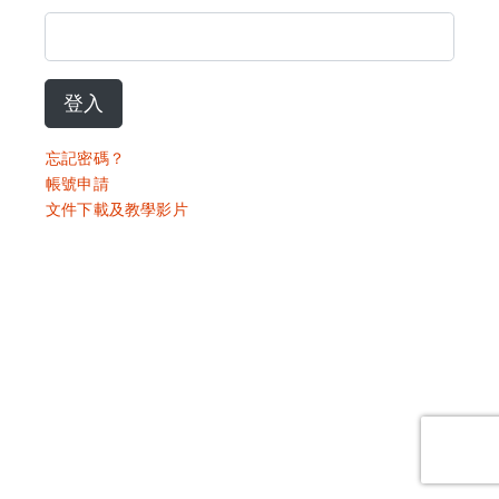
登入
忘記密碼？
帳號申請
文件下載及教學影片