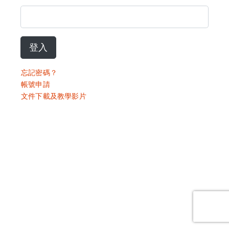
登入
忘記密碼？
帳號申請
文件下載及教學影片