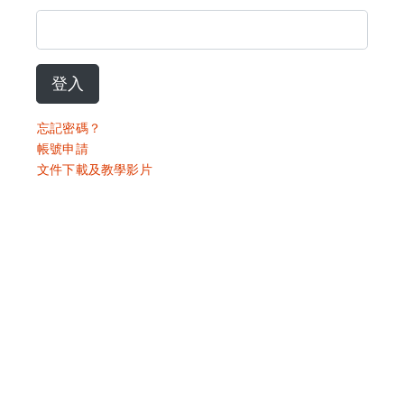
登入
忘記密碼？
帳號申請
文件下載及教學影片