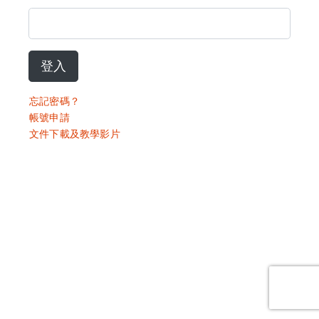
登入
忘記密碼？
帳號申請
文件下載及教學影片