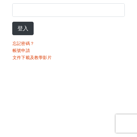
登入
忘記密碼？
帳號申請
文件下載及教學影片