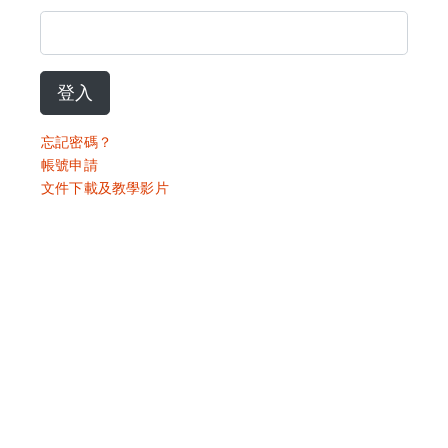
登入
忘記密碼？
帳號申請
文件下載及教學影片