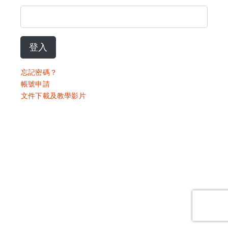
登入
忘記密碼？
帳號申請
文件下載及教學影片