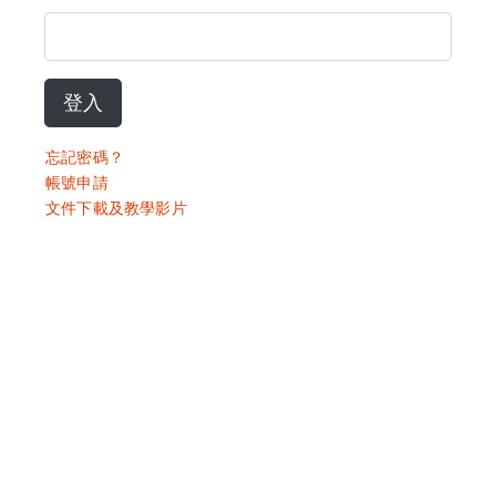
登入
忘記密碼？
帳號申請
文件下載及教學影片