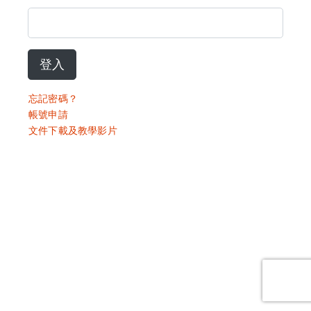
登入
忘記密碼？
帳號申請
文件下載及教學影片