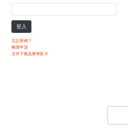
登入
忘記密碼？
帳號申請
文件下載及教學影片