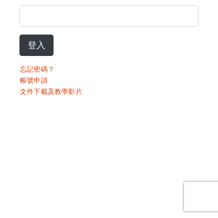
登入
忘記密碼？
帳號申請
文件下載及教學影片