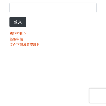
登入
忘記密碼？
帳號申請
文件下載及教學影片