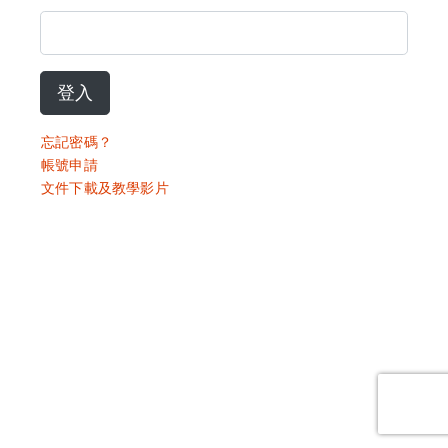
登入
忘記密碼？
帳號申請
文件下載及教學影片